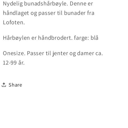
Nydelig bunadshårbøyle. Denne er
håndlaget og passer til bunader fra
Lofoten.
Hårbøylen er håndbrodert. farge: blå
Onesize. Passer til jenter og damer ca.
12-99 år.
Share