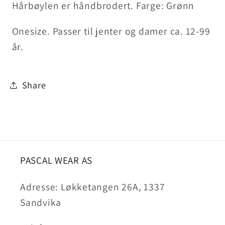
Hårbøylen er håndbrodert. Farge: Grønn
Onesize. Passer til jenter og damer ca. 12-99
år.
Share
PASCAL WEAR AS
Adresse: Løkketangen 26A, 1337
Sandvika