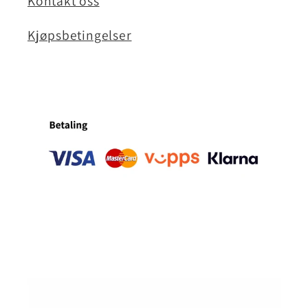
Kontakt oss
Kjøpsbetingelser