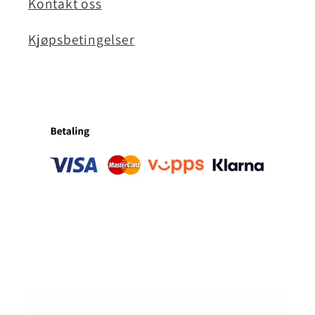
Kontakt oss
Kjøpsbetingelser