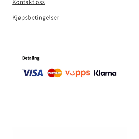
Kontakt oss
Kjøpsbetingelser